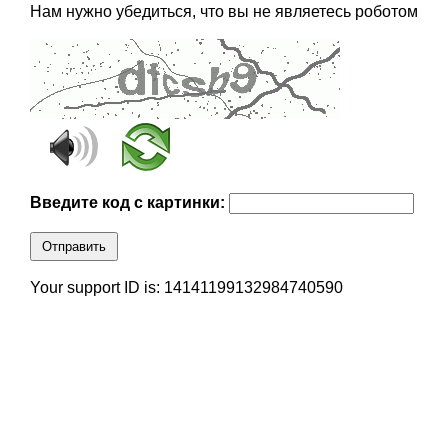
Нам нужно убедиться, что вы не являетесь роботом
Введите код с картинки:
Отправить
Your support ID is: 14141199132984740590