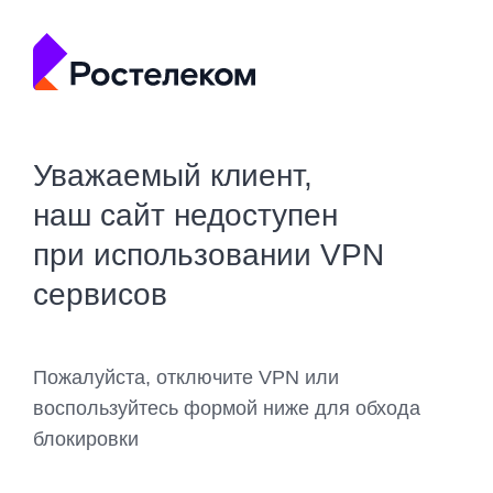
Уважаемый клиент,
наш сайт недоступен
при использовании VPN
сервисов
Пожалуйста, отключите VPN или
воспользуйтесь формой ниже для обхода
блокировки