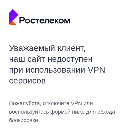
Уважаемый клиент,
наш сайт недоступен
при использовании VPN
сервисов
Пожалуйста, отключите VPN или
воспользуйтесь формой ниже для обхода
блокировки