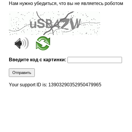
Нам нужно убедиться, что вы не являетесь роботом
Введите код с картинки:
Отправить
Your support ID is: 13903290352950479965