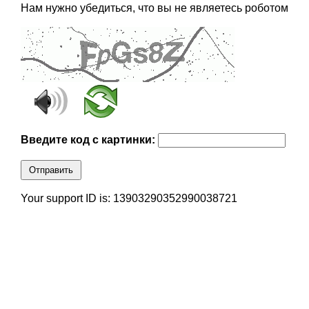
Нам нужно убедиться, что вы не являетесь роботом
Введите код с картинки:
Отправить
Your support ID is: 13903290352990038721