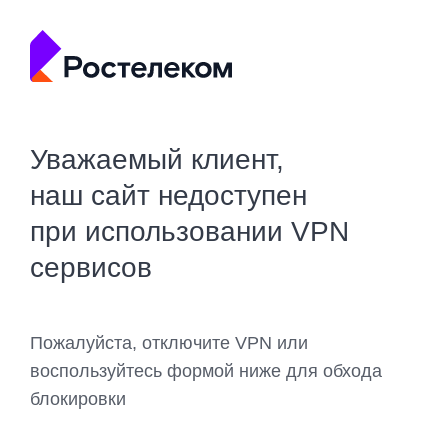
Уважаемый клиент,
наш сайт недоступен
при использовании VPN
сервисов
Пожалуйста, отключите VPN или
воспользуйтесь формой ниже для обхода
блокировки