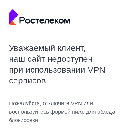
Уважаемый клиент,
наш сайт недоступен
при использовании VPN
сервисов
Пожалуйста, отключите VPN или
воспользуйтесь формой ниже для обхода
блокировки