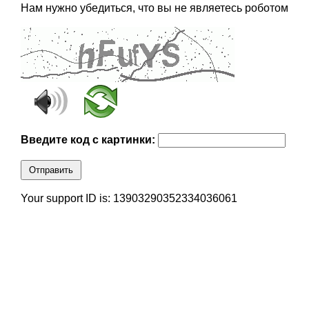
Нам нужно убедиться, что вы не являетесь роботом
Введите код с картинки:
Отправить
Your support ID is: 13903290352334036061