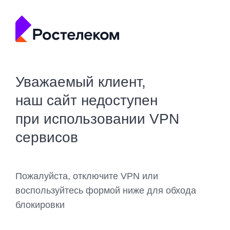
Уважаемый клиент,
наш сайт недоступен
при использовании VPN
сервисов
Пожалуйста, отключите VPN или
воспользуйтесь формой ниже для обхода
блокировки