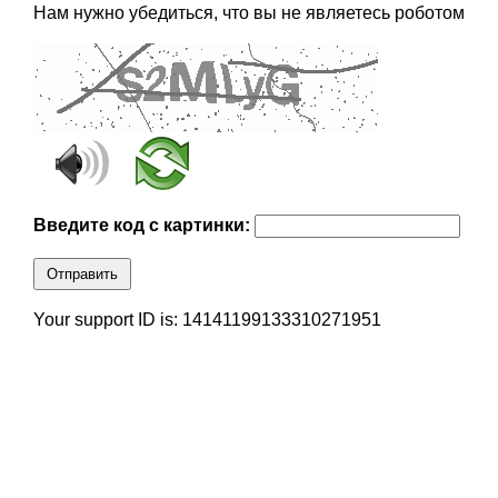
Нам нужно убедиться, что вы не являетесь роботом
Введите код с картинки:
Отправить
Your support ID is: 14141199133310271951