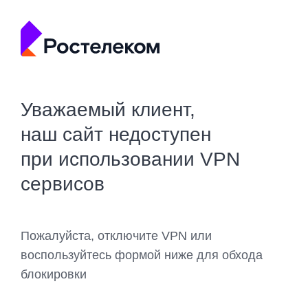
Уважаемый клиент,
наш сайт недоступен
при использовании VPN
сервисов
Пожалуйста, отключите VPN или
воспользуйтесь формой ниже для обхода
блокировки