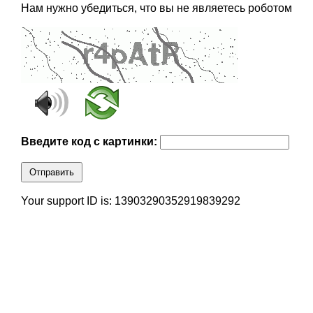
Нам нужно убедиться, что вы не являетесь роботом
Введите код с картинки:
Отправить
Your support ID is: 13903290352919839292