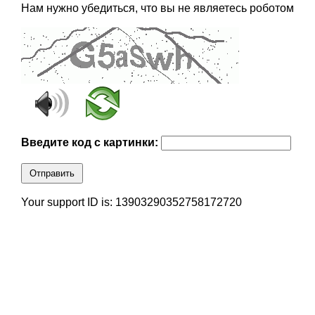
Нам нужно убедиться, что вы не являетесь роботом
Введите код с картинки:
Отправить
Your support ID is: 13903290352758172720