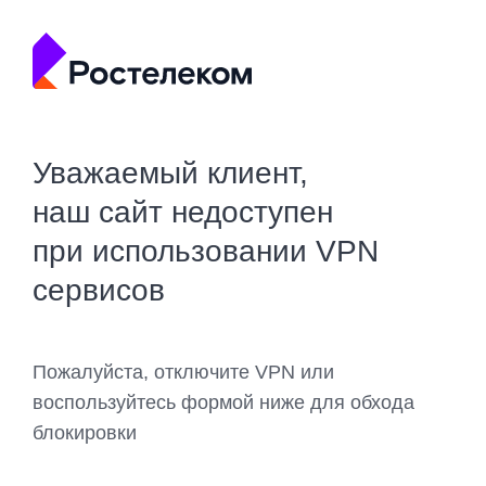
Уважаемый клиент,
наш сайт недоступен
при использовании VPN
сервисов
Пожалуйста, отключите VPN или
воспользуйтесь формой ниже для обхода
блокировки