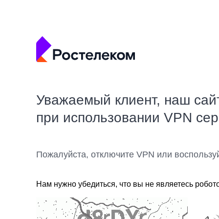
Уважаемый клиент, наш сай
при использовании VPN се
Пожалуйста, отключите VPN или воспользу
Нам нужно убедиться, что вы не являетесь робот