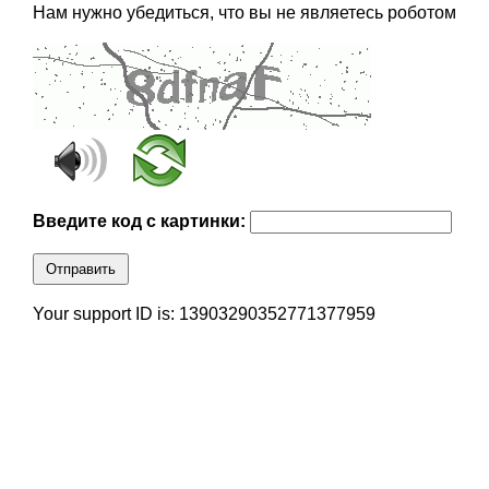
Нам нужно убедиться, что вы не являетесь роботом
Введите код с картинки:
Отправить
Your support ID is: 13903290352771377959