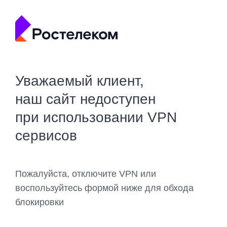
Уважаемый клиент,
наш сайт недоступен
при использовании VPN
сервисов
Пожалуйста, отключите VPN или
воспользуйтесь формой ниже для обхода
блокировки