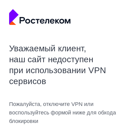
Уважаемый клиент,
наш сайт недоступен
при использовании VPN
сервисов
Пожалуйста, отключите VPN или
воспользуйтесь формой ниже для обхода
блокировки