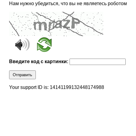
Нам нужно убедиться, что вы не являетесь роботом
Введите код с картинки:
Отправить
Your support ID is: 14141199132448174988