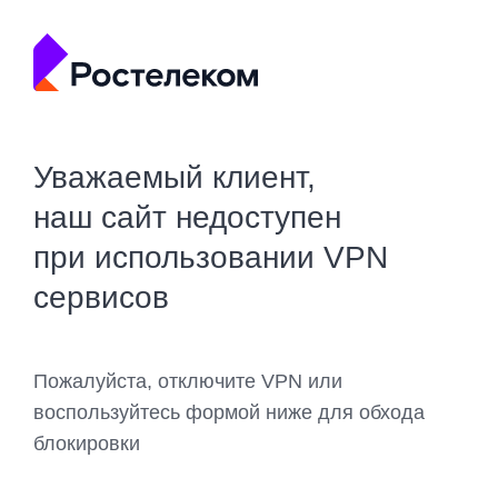
Уважаемый клиент,
наш сайт недоступен
при использовании VPN
сервисов
Пожалуйста, отключите VPN или
воспользуйтесь формой ниже для обхода
блокировки