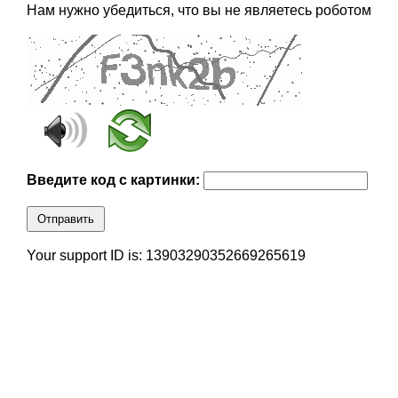
Нам нужно убедиться, что вы не являетесь роботом
Введите код с картинки:
Отправить
Your support ID is: 13903290352669265619