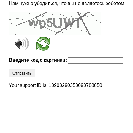
Нам нужно убедиться, что вы не являетесь роботом
Введите код с картинки:
Отправить
Your support ID is: 13903290353093788850