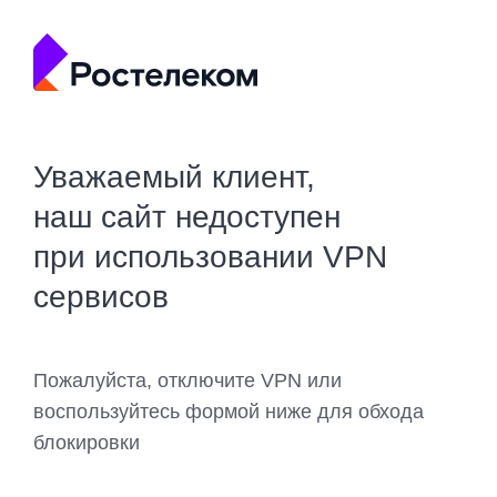
Уважаемый клиент,
наш сайт недоступен
при использовании VPN
сервисов
Пожалуйста, отключите VPN или
воспользуйтесь формой ниже для обхода
блокировки