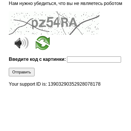
Нам нужно убедиться, что вы не являетесь роботом
Введите код с картинки:
Отправить
Your support ID is: 13903290352928078178