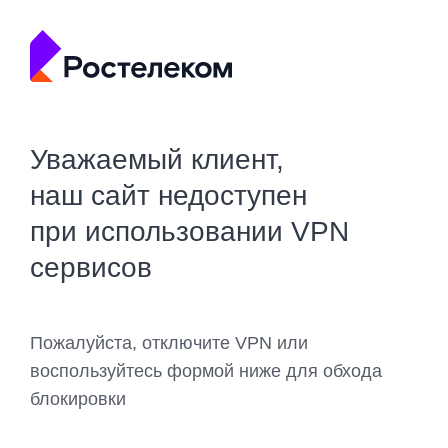
Уважаемый клиент,
наш сайт недоступен
при использовании VPN
сервисов
Пожалуйста, отключите VPN или
воспользуйтесь формой ниже для обхода
блокировки