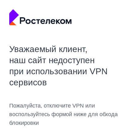
Уважаемый клиент,
наш сайт недоступен
при использовании VPN
сервисов
Пожалуйста, отключите VPN или
воспользуйтесь формой ниже для обхода
блокировки