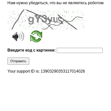
Нам нужно убедиться, что вы не являетесь роботом
Введите код с картинки:
Отправить
Your support ID is: 13903290353117014026