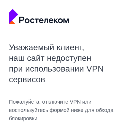
Уважаемый клиент,
наш сайт недоступен
при использовании VPN
сервисов
Пожалуйста, отключите VPN или
воспользуйтесь формой ниже для обхода
блокировки