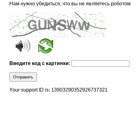
Нам нужно убедиться, что вы не являетесь роботом
Введите код с картинки:
Отправить
Your support ID is: 13903290352926737321