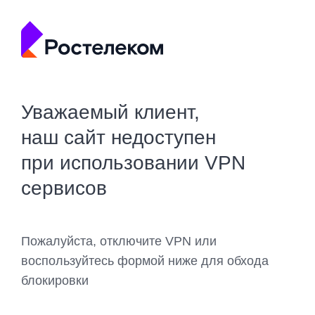
Уважаемый клиент,
наш сайт недоступен
при использовании VPN
сервисов
Пожалуйста, отключите VPN или
воспользуйтесь формой ниже для обхода
блокировки