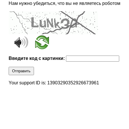
Нам нужно убедиться, что вы не являетесь роботом
Введите код с картинки:
Отправить
Your support ID is: 13903290352926673961