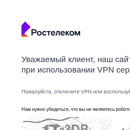
Уважаемый клиент, наш сай
при использовании VPN се
Пожалуйста, отключите VPN или воспользу
Нам нужно убедиться, что вы не являетесь робот