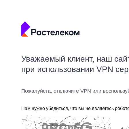
Уважаемый клиент, наш сай
при использовании VPN се
Пожалуйста, отключите VPN или воспользу
Нам нужно убедиться, что вы не являетесь робот