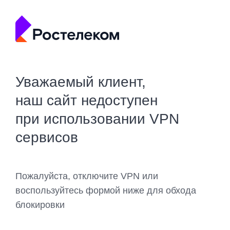
Уважаемый клиент,
наш сайт недоступен
при использовании VPN
сервисов
Пожалуйста, отключите VPN или
воспользуйтесь формой ниже для обхода
блокировки