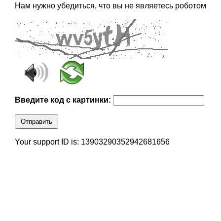
Нам нужно убедиться, что вы не являетесь роботом
Введите код с картинки:
Отправить
Your support ID is: 13903290352942681656