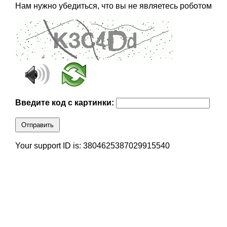
Нам нужно убедиться, что вы не являетесь роботом
Введите код с картинки:
Отправить
Your support ID is: 3804625387029915540