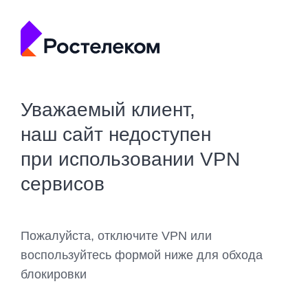
Уважаемый клиент,
наш сайт недоступен
при использовании VPN
сервисов
Пожалуйста, отключите VPN или
воспользуйтесь формой ниже для обхода
блокировки