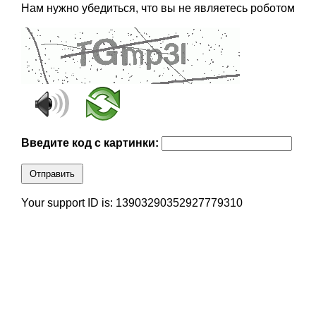
Нам нужно убедиться, что вы не являетесь роботом
Введите код с картинки:
Отправить
Your support ID is: 13903290352927779310