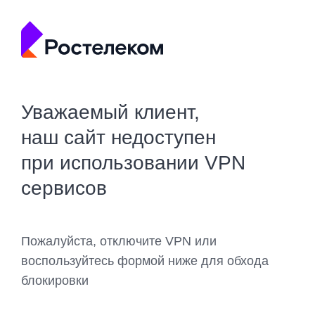
Уважаемый клиент,
наш сайт недоступен
при использовании VPN
сервисов
Пожалуйста, отключите VPN или
воспользуйтесь формой ниже для обхода
блокировки