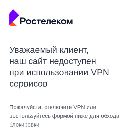
Уважаемый клиент,
наш сайт недоступен
при использовании VPN
сервисов
Пожалуйста, отключите VPN или
воспользуйтесь формой ниже для обхода
блокировки