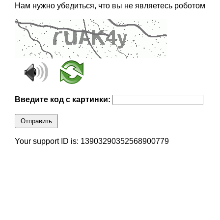
Нам нужно убедиться, что вы не являетесь роботом
Введите код с картинки:
Отправить
Your support ID is: 13903290352568900779