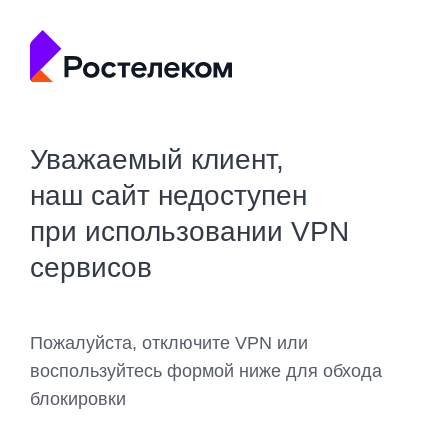
Уважаемый клиент,
наш сайт недоступен
при использовании VPN
сервисов
Пожалуйста, отключите VPN или
воспользуйтесь формой ниже для обхода
блокировки