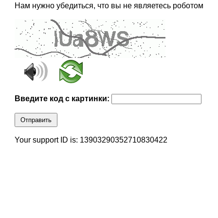
Нам нужно убедиться, что вы не являетесь роботом
Введите код с картинки:
Отправить
Your support ID is: 13903290352710830422