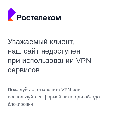
Уважаемый клиент,
наш сайт недоступен
при использовании VPN
сервисов
Пожалуйста, отключите VPN или
воспользуйтесь формой ниже для обхода
блокировки