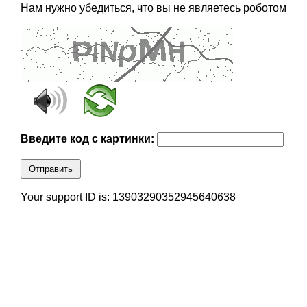
Нам нужно убедиться, что вы не являетесь роботом
Введите код с картинки:
Отправить
Your support ID is: 13903290352945640638