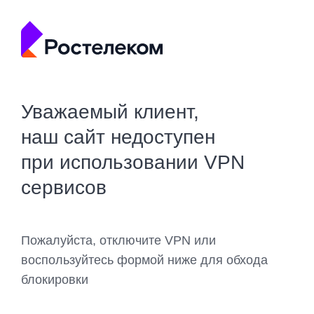
Уважаемый клиент,
наш сайт недоступен
при использовании VPN
сервисов
Пожалуйста, отключите VPN или
воспользуйтесь формой ниже для обхода
блокировки