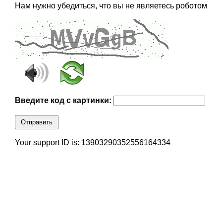
Нам нужно убедиться, что вы не являетесь роботом
Введите код с картинки:
Отправить
Your support ID is: 13903290352556164334