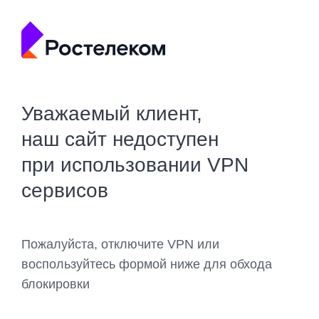
Уважаемый клиент,
наш сайт недоступен
при использовании VPN
сервисов
Пожалуйста, отключите VPN или
воспользуйтесь формой ниже для обхода
блокировки