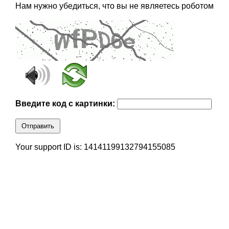
Нам нужно убедиться, что вы не являетесь роботом
Введите код с картинки:
Отправить
Your support ID is: 14141199132794155085