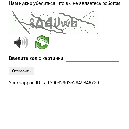
Нам нужно убедиться, что вы не являетесь роботом
Введите код с картинки:
Отправить
Your support ID is: 13903290352849846729