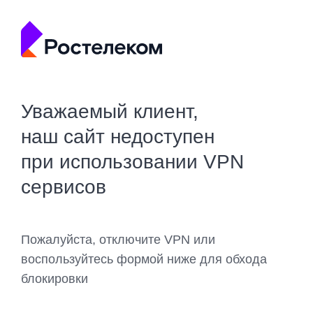
Уважаемый клиент,
наш сайт недоступен
при использовании VPN
сервисов
Пожалуйста, отключите VPN или
воспользуйтесь формой ниже для обхода
блокировки