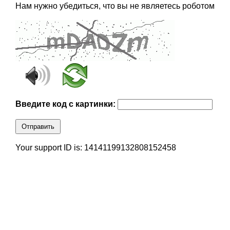
Нам нужно убедиться, что вы не являетесь роботом
Введите код с картинки:
Отправить
Your support ID is: 14141199132808152458