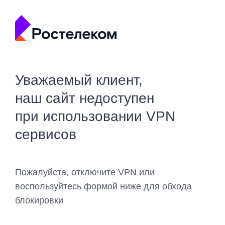
Уважаемый клиент,
наш сайт недоступен
при использовании VPN
сервисов
Пожалуйста, отключите VPN или
воспользуйтесь формой ниже для обхода
блокировки