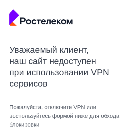
Уважаемый клиент,
наш сайт недоступен
при использовании VPN
сервисов
Пожалуйста, отключите VPN или
воспользуйтесь формой ниже для обхода
блокировки