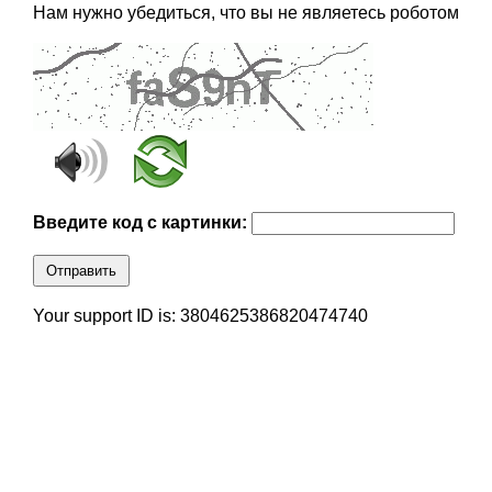
Нам нужно убедиться, что вы не являетесь роботом
Введите код с картинки:
Отправить
Your support ID is: 3804625386820474740