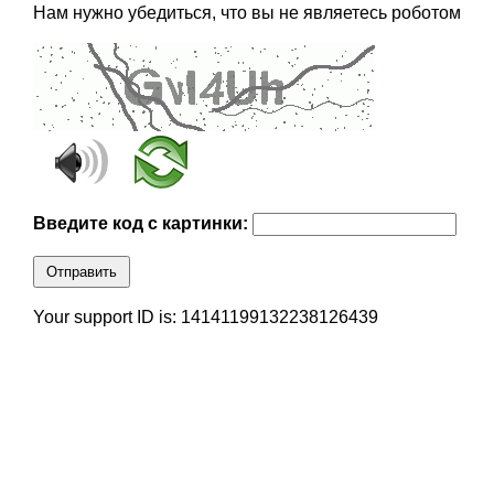
Нам нужно убедиться, что вы не являетесь роботом
Введите код с картинки:
Отправить
Your support ID is: 14141199132238126439