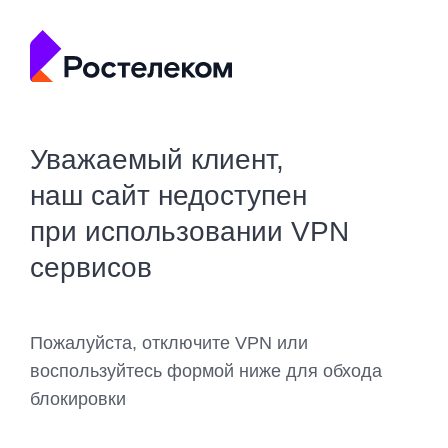
Уважаемый клиент,
наш сайт недоступен
при использовании VPN
сервисов
Пожалуйста, отключите VPN или
воспользуйтесь формой ниже для обхода
блокировки