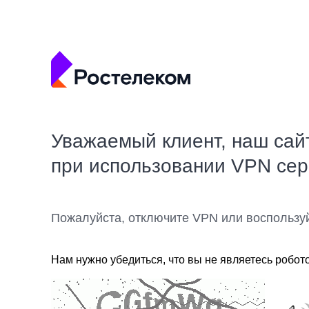
Уважаемый клиент, наш сай
при использовании VPN се
Пожалуйста, отключите VPN или воспользу
Нам нужно убедиться, что вы не являетесь робот