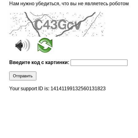
Нам нужно убедиться, что вы не являетесь роботом
Введите код с картинки:
Отправить
Your support ID is: 14141199132560131823