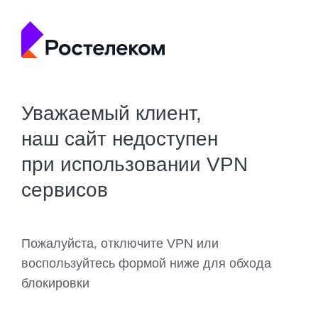
Уважаемый клиент,
наш сайт недоступен
при использовании VPN
сервисов
Пожалуйста, отключите VPN или
воспользуйтесь формой ниже для обхода
блокировки