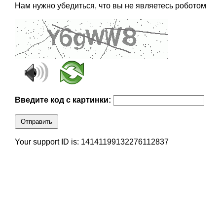
Нам нужно убедиться, что вы не являетесь роботом
Введите код с картинки:
Отправить
Your support ID is: 14141199132276112837