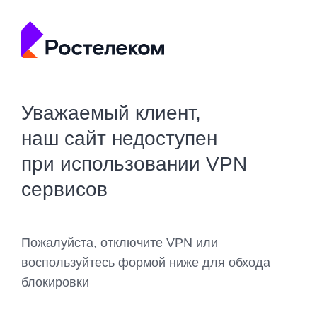
Уважаемый клиент,
наш сайт недоступен
при использовании VPN
сервисов
Пожалуйста, отключите VPN или
воспользуйтесь формой ниже для обхода
блокировки