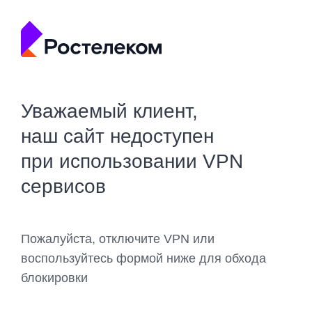
Уважаемый клиент,
наш сайт недоступен
при использовании VPN
сервисов
Пожалуйста, отключите VPN или
воспользуйтесь формой ниже для обхода
блокировки