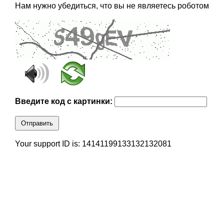
Нам нужно убедиться, что вы не являетесь роботом
Введите код с картинки:
Отправить
Your support ID is: 14141199133132132081