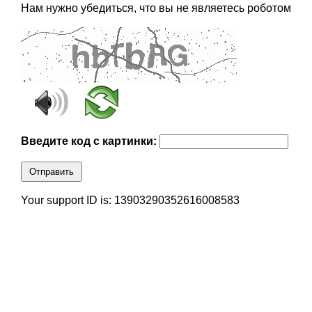
Нам нужно убедиться, что вы не являетесь роботом
Введите код с картинки:
Отправить
Your support ID is: 13903290352616008583