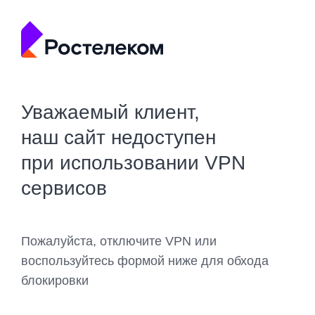
Уважаемый клиент,
наш сайт недоступен
при использовании VPN
сервисов
Пожалуйста, отключите VPN или
воспользуйтесь формой ниже для обхода
блокировки