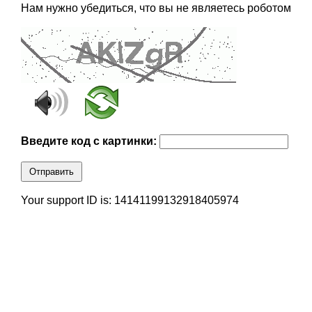
Нам нужно убедиться, что вы не являетесь роботом
Введите код с картинки:
Отправить
Your support ID is: 14141199132918405974