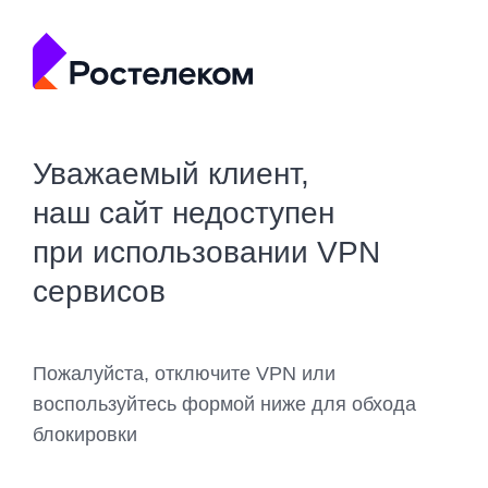
Уважаемый клиент,
наш сайт недоступен
при использовании VPN
сервисов
Пожалуйста, отключите VPN или
воспользуйтесь формой ниже для обхода
блокировки