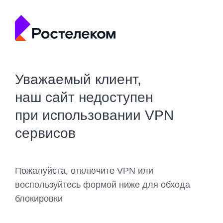
Уважаемый клиент,
наш сайт недоступен
при использовании VPN
сервисов
Пожалуйста, отключите VPN или
воспользуйтесь формой ниже для обхода
блокировки