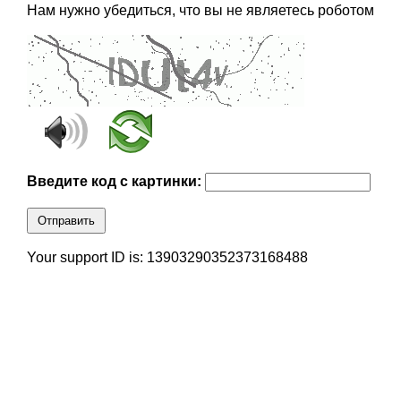
Нам нужно убедиться, что вы не являетесь роботом
Введите код с картинки:
Отправить
Your support ID is: 13903290352373168488