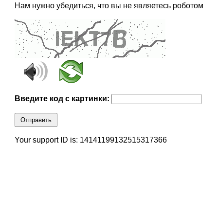
Нам нужно убедиться, что вы не являетесь роботом
Введите код с картинки:
Отправить
Your support ID is: 14141199132515317366