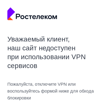
Уважаемый клиент,
наш сайт недоступен
при использовании VPN
сервисов
Пожалуйста, отключите VPN или
воспользуйтесь формой ниже для обхода
блокировки