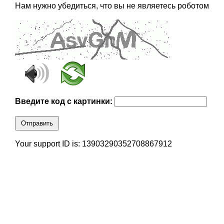
Нам нужно убедиться, что вы не являетесь роботом
Введите код с картинки:
Отправить
Your support ID is: 13903290352708867912