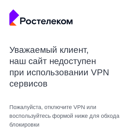
Уважаемый клиент,
наш сайт недоступен
при использовании VPN
сервисов
Пожалуйста, отключите VPN или
воспользуйтесь формой ниже для обхода
блокировки