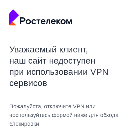
Уважаемый клиент,
наш сайт недоступен
при использовании VPN
сервисов
Пожалуйста, отключите VPN или
воспользуйтесь формой ниже для обхода
блокировки