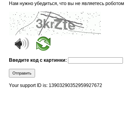
Нам нужно убедиться, что вы не являетесь роботом
Введите код с картинки:
Отправить
Your support ID is: 13903290352959927672