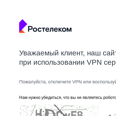
Уважаемый клиент, наш сай
при использовании VPN се
Пожалуйста, отключите VPN или воспользу
Нам нужно убедиться, что вы не являетесь робот