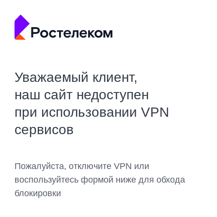
Уважаемый клиент,
наш сайт недоступен
при использовании VPN
сервисов
Пожалуйста, отключите VPN или
воспользуйтесь формой ниже для обхода
блокировки