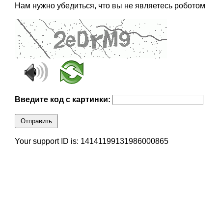
Нам нужно убедиться, что вы не являетесь роботом
Введите код с картинки:
Отправить
Your support ID is: 14141199131986000865