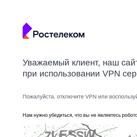
Уважаемый клиент, наш сай
при использовании VPN се
Пожалуйста, отключите VPN или воспользу
Нам нужно убедиться, что вы не являетесь робот