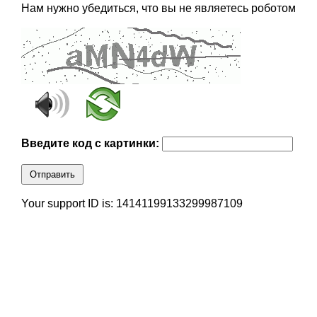
Нам нужно убедиться, что вы не являетесь роботом
Введите код с картинки:
Отправить
Your support ID is: 14141199133299987109