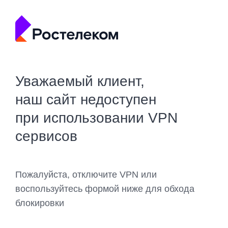
Уважаемый клиент,
наш сайт недоступен
при использовании VPN
сервисов
Пожалуйста, отключите VPN или
воспользуйтесь формой ниже для обхода
блокировки