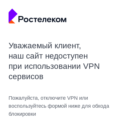
Уважаемый клиент,
наш сайт недоступен
при использовании VPN
сервисов
Пожалуйста, отключите VPN или
воспользуйтесь формой ниже для обхода
блокировки