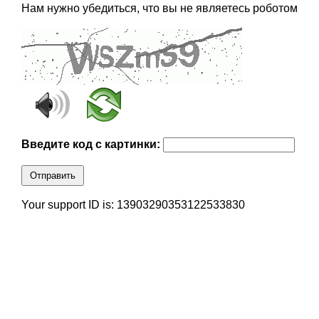
Нам нужно убедиться, что вы не являетесь роботом
Введите код с картинки:
Отправить
Your support ID is: 13903290353122533830