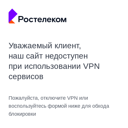
Уважаемый клиент,
наш сайт недоступен
при использовании VPN
сервисов
Пожалуйста, отключите VPN или
воспользуйтесь формой ниже для обхода
блокировки