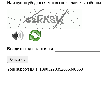
Нам нужно убедиться, что вы не являетесь роботом
Введите код с картинки:
Отправить
Your support ID is: 13903290352635346558