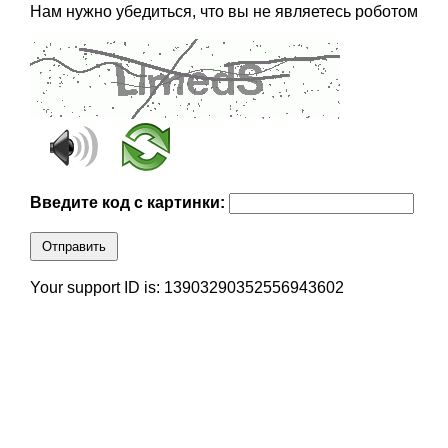
Нам нужно убедиться, что вы не являетесь роботом
Введите код с картинки:
Отправить
Your support ID is: 13903290352556943602