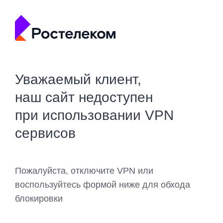
Уважаемый клиент,
наш сайт недоступен
при использовании VPN
сервисов
Пожалуйста, отключите VPN или
воспользуйтесь формой ниже для обхода
блокировки