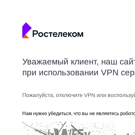
Уважаемый клиент, наш сай
при использовании VPN се
Пожалуйста, отключите VPN или воспользу
Нам нужно убедиться, что вы не являетесь робот