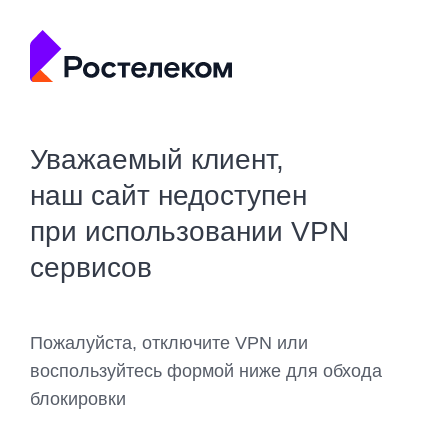
Уважаемый клиент,
наш сайт недоступен
при использовании VPN
сервисов
Пожалуйста, отключите VPN или
воспользуйтесь формой ниже для обхода
блокировки