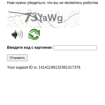
Нам нужно убедиться, что вы не являетесь роботом
Введите код с картинки:
Отправить
Your support ID is: 14141199132381317376