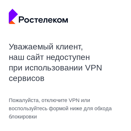
Уважаемый клиент,
наш сайт недоступен
при использовании VPN
сервисов
Пожалуйста, отключите VPN или
воспользуйтесь формой ниже для обхода
блокировки