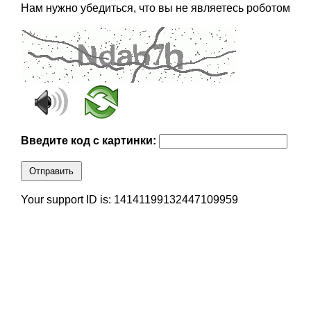
Нам нужно убедиться, что вы не являетесь роботом
Введите код с картинки:
Отправить
Your support ID is: 14141199132447109959